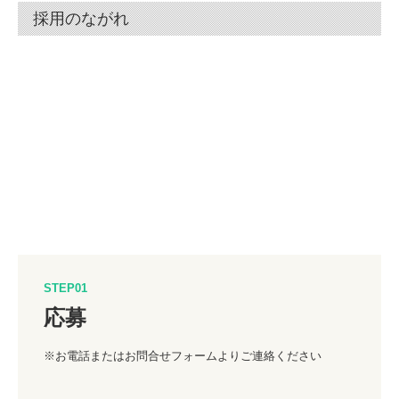
採用のながれ
STEP01
応募
※お電話またはお問合せフォームよりご連絡ください