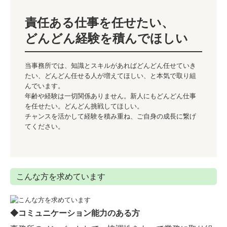
責任ある仕事を任せたい、

どんどん経験を積んでほしい
当事務所では、知識とスキルがあればどんどん任せていき
たい、どんどん任せる人が増えてほしい、と本気で取り組
んでいます。

年齢や経験は一切関係ありません。新人にもどんどん仕事
を任せたい。どんどん挑戦してほしい。

チャンスを活かして経験を積み重ね、ご自身の成長に繋げ
てください。
こんな方を求めています
◆コミュニケーション能力のある方