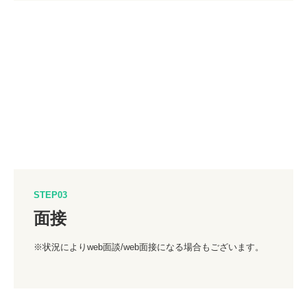
STEP03
面接
※状況によりweb面談/web面接になる場合もございます。