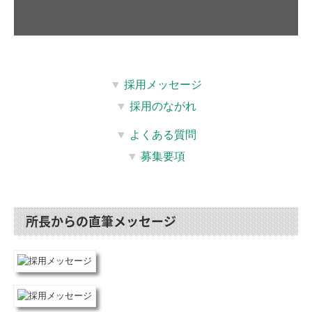
▼
採用メッセージ
▼
採用のながれ
▼
よくある質問
▼
募集要項
所長からの直筆メッセージ