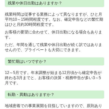
残業や休日出勤はありますか？
残業時間は従事する業務によって異なりますが、ひと月
平均10～15時間程度です。なお、確定申告などの繁忙期
はひと月約30時間程度です。
お客様の要望に合わせて、休日出勤になる場合もありま
す。
ただ、年間を通して残業や休日出勤が続く訳ではありま
せんので、プライベートも大切にできます。
繁忙期はいつですか？
12～5月です。年末調整が始まる12月頃から確定申告が
終わる3月までと、お客様の決算・税務申告が多い3～5
月です。
転勤・異動はありますか？
地域密着での事業展開を目指していますので、原則あり