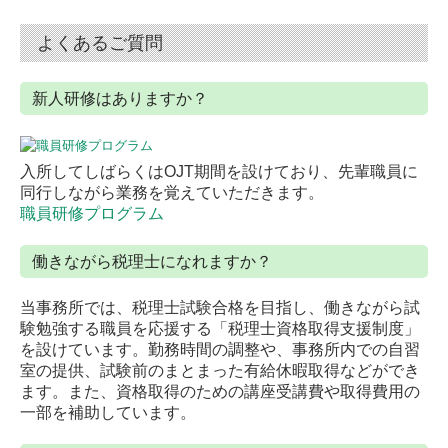
よくあるご質問
新人研修はありますか？
入所してしばらくはOJT期間を設けており、先輩職員に
同行しながら業務を覚えていただきます。
職員研修プログラム
働きながら税理士になれますか？
当事務所では、税理士試験合格を目指し、働きながら試
験勉強する職員を応援する「税理士資格取得支援制度」
を設けています。勤務時間の調整や、事務所内での自習
室の提供、試験前のまとまった有給休暇取得などができ
ます。また、資格取得のための講座受講費や取得費用の
一部を補助しています。