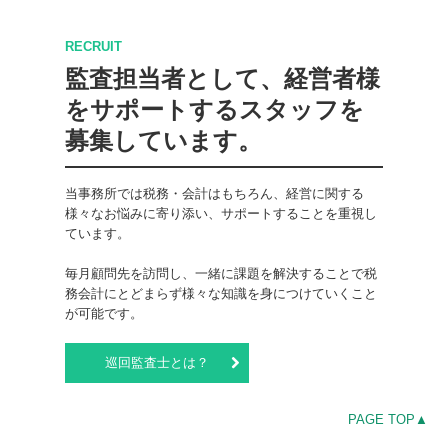
RECRUIT
監査担当者として、経営者様
をサポートするスタッフを
募集しています。
当事務所では税務・会計はもちろん、経営に関する
様々なお悩みに寄り添い、サポートすることを重視し
ています。

毎月顧問先を訪問し、一緒に課題を解決することで税
務会計にとどまらず様々な知識を身につけていくこと
が可能です。
巡回監査士とは？
PAGE TOP▲