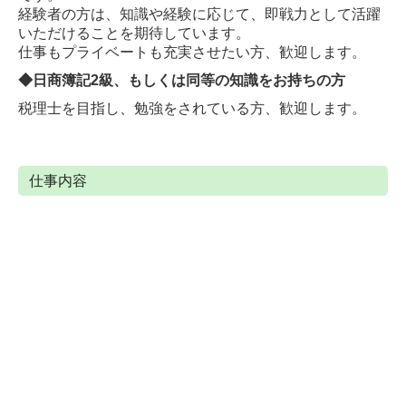
経験者の方は、知識や経験に応じて、即戦力として活躍
いただけることを期待しています。
仕事もプライベートも充実させたい方、歓迎します。
◆日商簿記2級、もしくは同等の知識をお持ちの方
税理士を目指し、勉強をされている方、歓迎します。
仕事内容