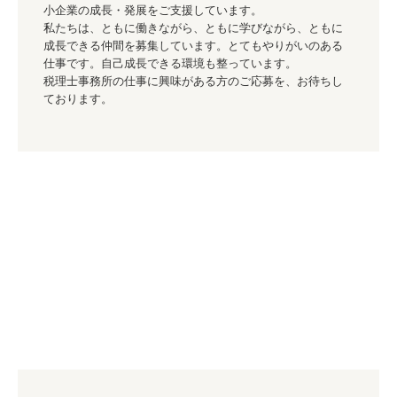
小企業の成長・発展をご支援しています。

私たちは、ともに働きながら、ともに学びながら、ともに
成長できる仲間を募集しています。とてもやりがいのある
仕事です。自己成長できる環境も整っています。

税理士事務所の仕事に興味がある方のご応募を、お待ちし
ております。