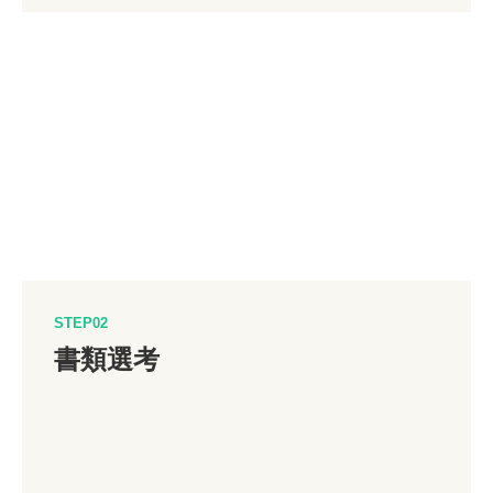
STEP02
書類選考