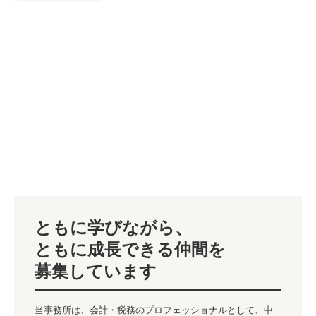
ともに学びながら、

ともに成長できる仲間を

募集しています
当事務所は、会計・税務のプロフェッショナルとして、中